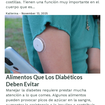
costillas. Tienen una función muy importante en el
cuerpo que es...
Kalterina -
November 13, 2025
Alimentos Que Los Diabéticos
Deben Evitar
Manejar la diabetes requiere prestar mucha
atención a lo que comes. Algunos alimentos
pueden provocar picos de azúcar en la sangre,
aumentar la resistencia a la insulina o contribuir