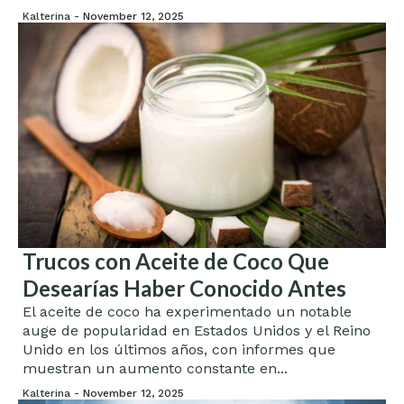
Kalterina -
November 12, 2025
Trucos con Aceite de Coco Que
Desearías Haber Conocido Antes
El aceite de coco ha experimentado un notable
auge de popularidad en Estados Unidos y el Reino
Unido en los últimos años, con informes que
muestran un aumento constante en...
Kalterina -
November 12, 2025