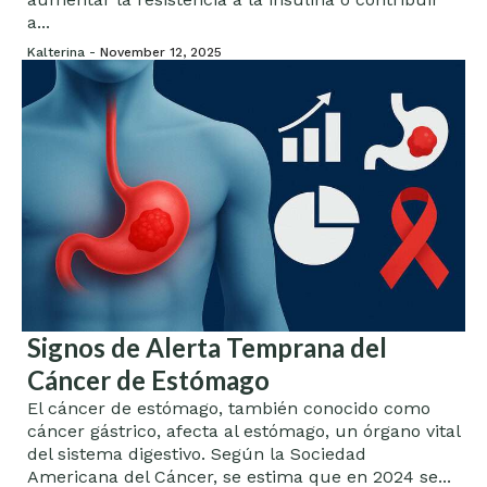
a...
Kalterina -
November 12, 2025
Signos de Alerta Temprana del
Cáncer de Estómago
El cáncer de estómago, también conocido como
cáncer gástrico, afecta al estómago, un órgano vital
del sistema digestivo. Según la Sociedad
Americana del Cáncer, se estima que en 2024 se...