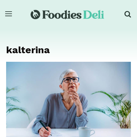
kalterina