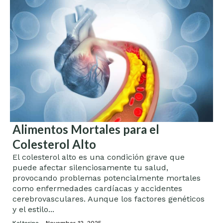
Alimentos Mortales para el
Colesterol Alto
El colesterol alto es una condición grave que
puede afectar silenciosamente tu salud,
provocando problemas potencialmente mortales
como enfermedades cardíacas y accidentes
cerebrovasculares. Aunque los factores genéticos
y el estilo...