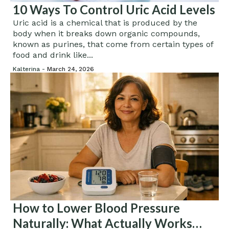
10 Ways To Control Uric Acid Levels
Uric acid is a chemical that is produced by the
body when it breaks down organic compounds,
known as purines, that come from certain types of
food and drink like...
Kalterina -
March 24, 2026
How to Lower Blood Pressure
Naturally: What Actually Works