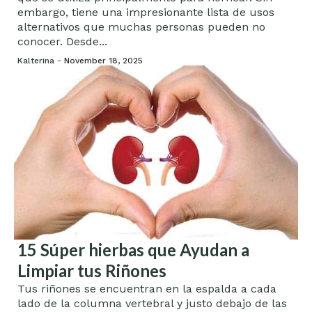
embargo, tiene una impresionante lista de usos
alternativos que muchas personas pueden no
conocer. Desde...
Kalterina -
November 18, 2025
15 Súper hierbas que Ayudan a
Limpiar tus Riñones
Tus riñones se encuentran en la espalda a cada
lado de la columna vertebral y justo debajo de las