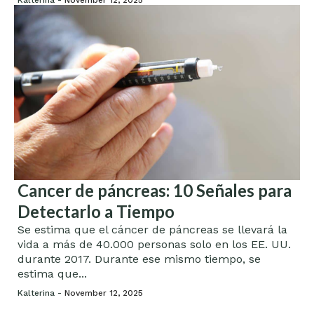
Kalterina -
November 12, 2025
Cancer de páncreas: 10 Señales para
Detectarlo a Tiempo
Se estima que el cáncer de páncreas se llevará la
vida a más de 40.000 personas solo en los EE. UU.
durante 2017. Durante ese mismo tiempo, se
estima que...
Kalterina -
November 12, 2025