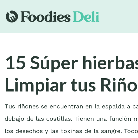
15 Súper hierba
Limpiar tus Riñ
Tus riñones se encuentran en la espalda a ca
debajo de las costillas. Tienen una función 
los desechos y las toxinas de la sangre. Todos