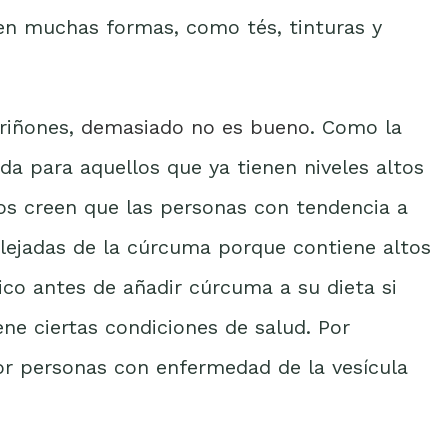
en muchas formas, como tés, tinturas y
 riñones,
demasiado no es bueno
. Como la
da para aquellos que ya tienen niveles altos
os creen que las personas con tendencia a
lejadas de la cúrcuma porque contiene altos
ico antes de añadir cúrcuma a su dieta si
e ciertas condiciones de salud. Por
or personas con enfermedad de la vesícula