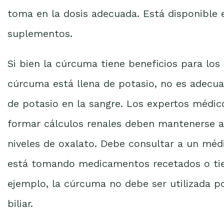
toma en la dosis adecuada. Está disponible 
suplementos.
Si bien la cúrcuma tiene beneficios para los
cúrcuma está llena de potasio, no es adecua
de potasio en la sangre. Los expertos médic
formar cálculos renales deben mantenerse a
niveles de oxalato. Debe consultar a un méd
está tomando medicamentos recetados o tien
ejemplo, la cúrcuma no debe ser utilizada p
biliar.