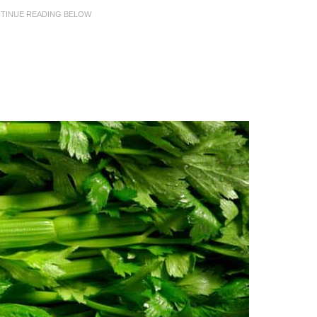
NTINUE READING BELOW