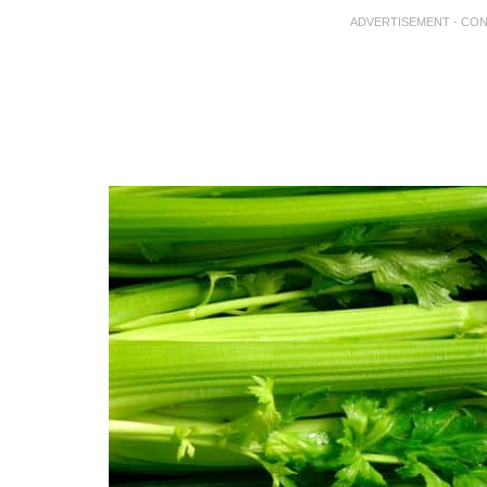
ADVERTISEMENT - CO