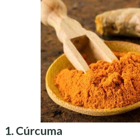
1. Cúrcuma