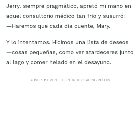
Jerry, siempre pragmático, apretó mi mano en
aquel consultorio médico tan frío y susurró:
—Haremos que cada día cuente, Mary.
Y lo intentamos. Hicimos una lista de deseos
—cosas pequeñas, como ver atardeceres junto
al lago y comer helado en el desayuno.
ADVERTISEMENT - CONTINUE READING BELOW