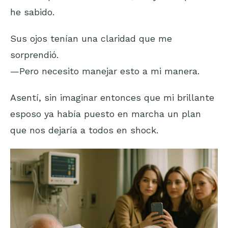
he sabido.
Sus ojos tenían una claridad que me
sorprendió.
—Pero necesito manejar esto a mi manera.
Asentí, sin imaginar entonces que mi brillante
esposo ya había puesto en marcha un plan
que nos dejaría a todos en shock.