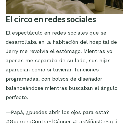
El circo en redes sociales
El espectáculo en redes sociales que se
desarrollaba en la habitación del hospital de
Jerry me revolvía el estómago. Mientras yo
apenas me separaba de su lado, sus hijas
aparecían como si tuvieran funciones
programadas, con bolsos de diseñador
balanceándose mientras buscaban el ángulo
perfecto.
—Papá, ¿puedes abrir los ojos para esta?
#GuerreroContraElCáncer #LasNiñasDePapá