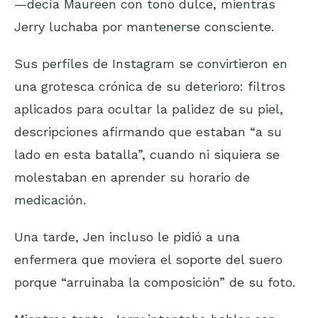
—decía Maureen con tono dulce, mientras
Jerry luchaba por mantenerse consciente.
Sus perfiles de Instagram se convirtieron en
una grotesca crónica de su deterioro: filtros
aplicados para ocultar la palidez de su piel,
descripciones afirmando que estaban “a su
lado en esta batalla”, cuando ni siquiera se
molestaban en aprender su horario de
medicación.
Una tarde, Jen incluso le pidió a una
enfermera que moviera el soporte del suero
porque “arruinaba la composición” de su foto.