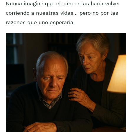
Nunca imaginé que el cáncer las haría volver
corriendo a nuestras vidas… pero no por las
razones que uno esperaría.