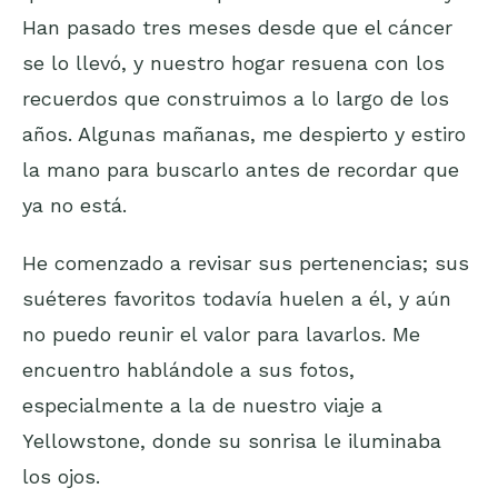
Han pasado tres meses desde que el cáncer
se lo llevó, y nuestro hogar resuena con los
recuerdos que construimos a lo largo de los
años. Algunas mañanas, me despierto y estiro
la mano para buscarlo antes de recordar que
ya no está.
He comenzado a revisar sus pertenencias; sus
suéteres favoritos todavía huelen a él, y aún
no puedo reunir el valor para lavarlos. Me
encuentro hablándole a sus fotos,
especialmente a la de nuestro viaje a
Yellowstone, donde su sonrisa le iluminaba
los ojos.