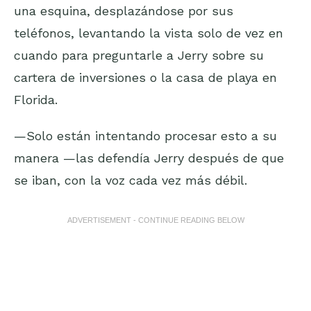
una esquina, desplazándose por sus
teléfonos, levantando la vista solo de vez en
cuando para preguntarle a Jerry sobre su
cartera de inversiones o la casa de playa en
Florida.
—Solo están intentando procesar esto a su
manera —las defendía Jerry después de que
se iban, con la voz cada vez más débil.
ADVERTISEMENT - CONTINUE READING BELOW