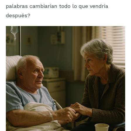
palabras cambiarían todo lo que vendría
después?