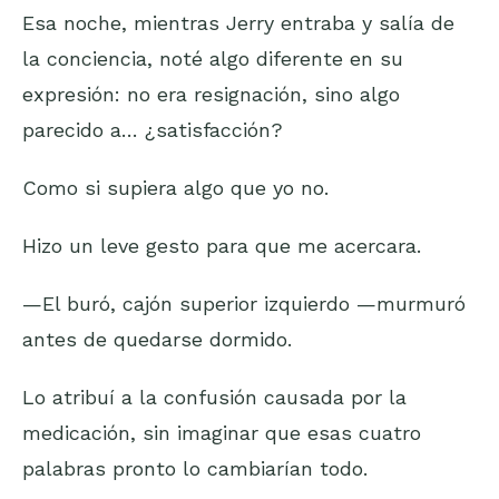
Esa noche, mientras Jerry entraba y salía de
la conciencia, noté algo diferente en su
expresión: no era resignación, sino algo
parecido a… ¿satisfacción?
Como si supiera algo que yo no.
Hizo un leve gesto para que me acercara.
—El buró, cajón superior izquierdo —murmuró
antes de quedarse dormido.
Lo atribuí a la confusión causada por la
medicación, sin imaginar que esas cuatro
palabras pronto lo cambiarían todo.