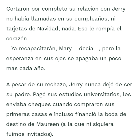
Cortaron por completo su relación con Jerry:
no había llamadas en su cumpleaños, ni
tarjetas de Navidad, nada. Eso le rompía el
corazón.
—Ya recapacitarán, Mary —decía—, pero la
esperanza en sus ojos se apagaba un poco
más cada año.
A pesar de su rechazo, Jerry nunca dejó de ser
su padre. Pagó sus estudios universitarios, les
enviaba cheques cuando compraron sus
primeras casas e incluso financió la boda de
destino de Maureen (a la que ni siquiera
fuimos invitados).