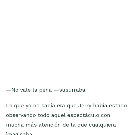
—No vale la pena —susurraba.
Lo que yo no sabía era que Jerry había estado
observando todo aquel espectáculo con
mucha más atención de la que cualquiera
imaginaba.