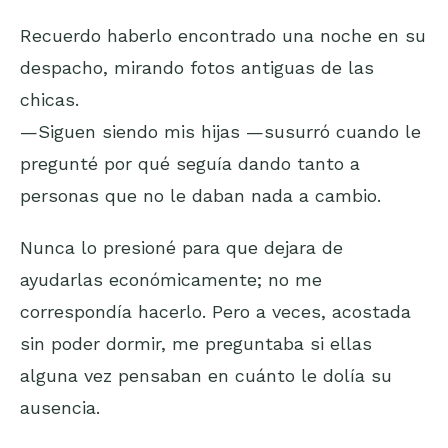
Recuerdo haberlo encontrado una noche en su
despacho, mirando fotos antiguas de las
chicas.
—Siguen siendo mis hijas —susurró cuando le
pregunté por qué seguía dando tanto a
personas que no le daban nada a cambio.
Nunca lo presioné para que dejara de
ayudarlas económicamente; no me
correspondía hacerlo. Pero a veces, acostada
sin poder dormir, me preguntaba si ellas
alguna vez pensaban en cuánto le dolía su
ausencia.