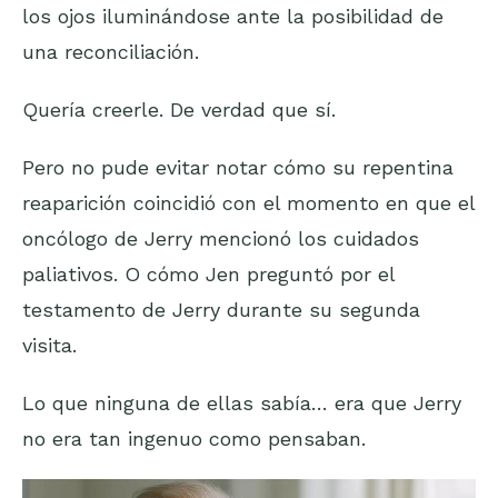
los ojos iluminándose ante la posibilidad de
una reconciliación.
Quería creerle. De verdad que sí.
Pero no pude evitar notar cómo su repentina
reaparición coincidió con el momento en que el
oncólogo de Jerry mencionó los cuidados
paliativos. O cómo Jen preguntó por el
testamento de Jerry durante su segunda
visita.
Lo que ninguna de ellas sabía… era que Jerry
no era tan ingenuo como pensaban.