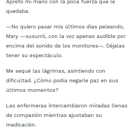
Apretó mi mano con la poca fuerza que le
quedaba.
—No quiero pasar mis últimos días peleando,
Mary —susurró, con la voz apenas audible por
encima del sonido de los monitores—. Déjalas
tener su espectáculo.
Me sequé las lágrimas, asintiendo con
dificultad. ¿Cómo podía negarle paz en sus
últimos momentos?
Las enfermeras intercambiaron miradas llenas
de compasión mientras ajustaban su
medicación.