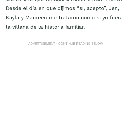
Desde el día en que dijimos “sí, acepto”, Jen,
Kayla y Maureen me trataron como si yo fuera
la villana de la historia familiar.
ADVERTISEMENT - CONTINUE READING BELOW