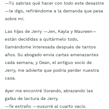
—Tú sabrías qué hacer con todo este desastre
—le digo, refiriéndome a la demanda que pesa
sobre mí.
Las hijas de Jerry —Jen, Kayla y Maureen—
están decididas a quitármelo todo,
llamándome interesada después de tantos
años. Su abogado envía cartas amenazantes
cada semana, y Dean, el antiguo socio de
Jerry, me advierte que podría perder nuestra
casa.
Ayer me encontré llorando, abrazando las
gafas de lectura de Jerry.
—Te extraño —susurré al cuarto vacío.