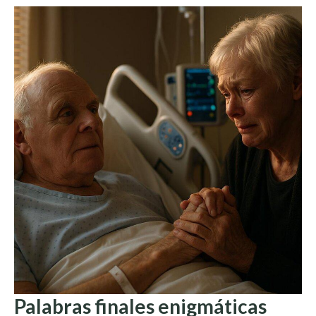
Palabras finales enigmáticas