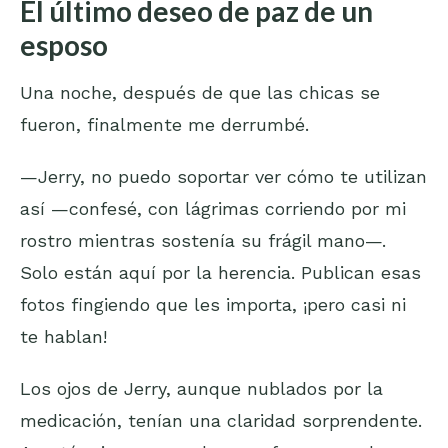
El último deseo de paz de un
esposo
Una noche, después de que las chicas se
fueron, finalmente me derrumbé.
—Jerry, no puedo soportar ver cómo te utilizan
así —confesé, con lágrimas corriendo por mi
rostro mientras sostenía su frágil mano—.
Solo están aquí por la herencia. Publican esas
fotos fingiendo que les importa, ¡pero casi ni
te hablan!
Los ojos de Jerry, aunque nublados por la
medicación, tenían una claridad sorprendente.