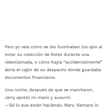
Pero yo veía cómo se les iluminaban los ojos al
notar su colección de Rolex durante una
videollamada, o cómo Kayla “accidentalmente”
abría el cajón de su despacho donde guardaba
documentos financieros.
Una noche, después de que se marcharon,
Jerry apretó mi mano y susurró:
—Sé lo que están haciendo, Mary. Siempre lo