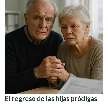
El regreso de las hijas pródigas