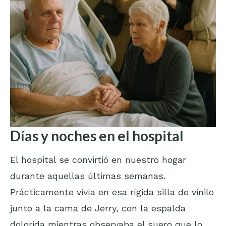
Días y noches en el hospital
El hospital se convirtió en nuestro hogar
durante aquellas últimas semanas.
Prácticamente vivía en esa rígida silla de vinilo
junto a la cama de Jerry, con la espalda
dolorida mientras observaba el suero que lo