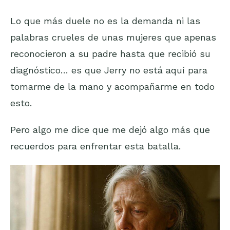
Lo que más duele no es la demanda ni las
palabras crueles de unas mujeres que apenas
reconocieron a su padre hasta que recibió su
diagnóstico… es que Jerry no está aquí para
tomarme de la mano y acompañarme en todo
esto.
Pero algo me dice que me dejó algo más que
recuerdos para enfrentar esta batalla.