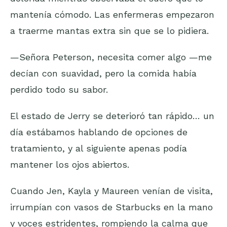
mantenía cómodo. Las enfermeras empezaron
a traerme mantas extra sin que se lo pidiera.
—Señora Peterson, necesita comer algo —me
decían con suavidad, pero la comida había
perdido todo su sabor.
El estado de Jerry se deterioró tan rápido… un
día estábamos hablando de opciones de
tratamiento, y al siguiente apenas podía
mantener los ojos abiertos.
Cuando Jen, Kayla y Maureen venían de visita,
irrumpían con vasos de Starbucks en la mano
y voces estridentes, rompiendo la calma que