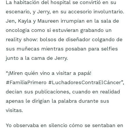
La habitación del hospital se convirtió en su
escenario, y Jerry, en su accesorio involuntario.
Jen, Kayla y Maureen irrumpían en la sala de
oncología como si estuvieran grabando un
reality show: bolsos de diseñador colgando de
sus muñecas mientras posaban para selfies
junto a la cama de Jerry.
“¡Miren quién vino a visitar a papá!
#FamiliaPrimero #LuchadoresContraElCáncer”,
decían sus publicaciones, cuando en realidad
apenas le dirigían la palabra durante sus
visitas.
Yo observaba en silencio cómo se sentaban en