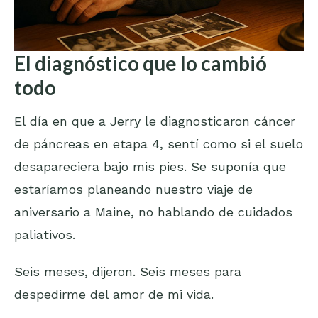
El diagnóstico que lo cambió
todo
El día en que a Jerry le diagnosticaron cáncer
de páncreas en etapa 4, sentí como si el suelo
desapareciera bajo mis pies. Se suponía que
estaríamos planeando nuestro viaje de
aniversario a Maine, no hablando de cuidados
paliativos.
Seis meses, dijeron. Seis meses para
despedirme del amor de mi vida.