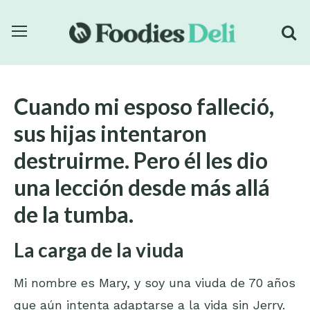
Cuando mi esposo falleció,
sus hijas intentaron
destruirme. Pero él les dio
una lección desde más allá
de la tumba.
La carga de la viuda
Mi nombre es Mary, y soy una viuda de 70 años
que aún intenta adaptarse a la vida sin Jerry.