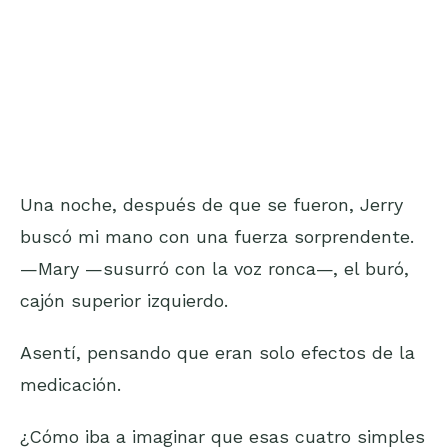
Una noche, después de que se fueron, Jerry
buscó mi mano con una fuerza sorprendente.
—Mary —susurró con la voz ronca—, el buró,
cajón superior izquierdo.
Asentí, pensando que eran solo efectos de la
medicación.
¿Cómo iba a imaginar que esas cuatro simples