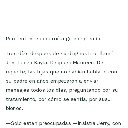
Pero entonces ocurrió algo inesperado.
Tres días después de su diagnóstico, llamó
Jen. Luego Kayla. Después Maureen. De
repente, las hijas que no habían hablado con
su padre en años empezaron a enviar
mensajes todos los días, preguntando por su
tratamiento, por cómo se sentía, por sus…
bienes.
—Solo están preocupadas —insistía Jerry, con